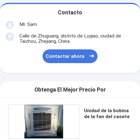
Contacto
Mr. Sam
Calle de Zhuguang, distrito de Luqiao, ciudad de
Taizhou, Zhejiang, China
Contactar ahora
Obtenga El Mejor Precio Por
Unidad de la bobina
de la fan del casete